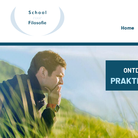
Home
ONTD
PRAKTI