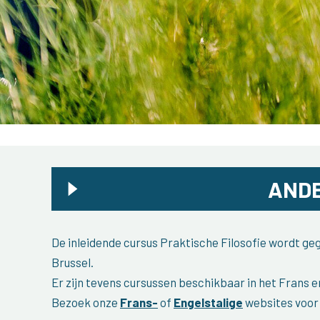
ANDE
De inleidende cursus Praktische Filosofie wordt g
Brussel.
Er zijn tevens cursussen beschikbaar in het Frans e
Bezoek onze
Frans-
of
Engelstalige
websites voor 