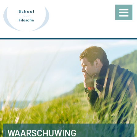
WAARSCHUWING