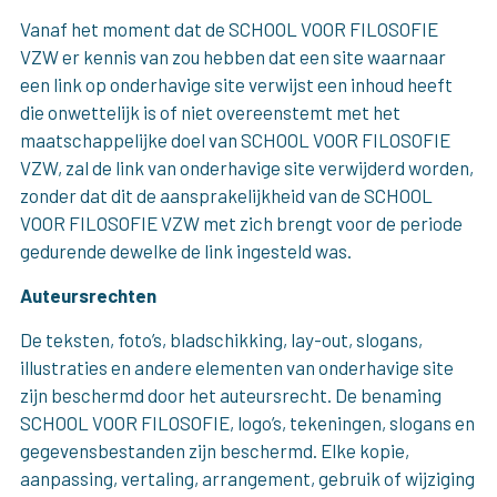
Vanaf het moment dat de SCHOOL VOOR FILOSOFIE
VZW er kennis van zou hebben dat een site waarnaar
een link op onderhavige site verwijst een inhoud heeft
die onwettelijk is of niet overeenstemt met het
maatschappelijke doel van SCHOOL VOOR FILOSOFIE
VZW, zal de link van onderhavige site verwijderd worden,
zonder dat dit de aansprakelijkheid van de SCHOOL
VOOR FILOSOFIE VZW met zich brengt voor de periode
gedurende dewelke de link ingesteld was.
Auteursrechten
De teksten, foto’s, bladschikking, lay-out, slogans,
illustraties en andere elementen van onderhavige site
zijn beschermd door het auteursrecht. De benaming
SCHOOL VOOR FILOSOFIE, logo’s, tekeningen, slogans en
gegevensbestanden zijn beschermd. Elke kopie,
aanpassing, vertaling, arrangement, gebruik of wijziging