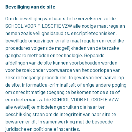
Beveiliging van de site
Om de beveiliging van haar site te verzekeren zal de
SCHOOL VOOR FILOSOFIE VZW alle nodige maatregelen
nemen zoals veiligheidsaudits, encriptietechnieken,
beveiligde omgevingen en alle maatregelen en redelijke
procedures volgens de mogelijkheden van de terzake
gangbare methoden en technologie. Bepaalde
afdelingen van de site kunnen voorbehouden worden
voor bezoek onder voorwaarde van het doorlopen van
zekere toegangsprocedures. In geval van een aanval op
de site, informatica-criminaliteit of enige andere poging
om onrechtmatige toegang te bekomen tot de site of
een deel ervan, zal de SCHOOL VOOR FILOSOFIE VZW
alle wettelijke middelen gebruiken die haar ter
beschikking staan om de integriteit van haar site te
bewaren en dit in samenwerking met de bevoegde
juridische en politionele instanties.