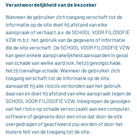
Verantwoordelijkheid van de bezoeker
Wanneer de gebruiker zich toegang verschaft tot de
informatie op de site doet hij afstand van elke
aanspraak of verhaal t.a.v. de SCHOOL VOOR FILOSOFIE
VZW m.b.t. het gebruik van de gegevens of informatie
die de site verschaft. De SCHOOL VOOR FILOSOFIE VZW
kan geen enkele aansprakelijkheid aanvaarden in geval
van schade van welke aard ook, hetzij gevolgschade,
hetzij toevallige schade. Wanneer de gebruiker zich
toegang verschaft tot de informatie op de site,
aanvaardt hij alle risico’s verbonden aan het gebruik
daarvan en doet hij afstand van elke aanspraak tegen de
SCHOOL VOOR FILOSOFIE VZW, inbegrepen de gevolgen
van het risico op schade veroorzaakt aan een computer,
software of gegevens door een virus dat door de site
overgedragen of geactiveerd zou worden of door het
loutere feit van de toegang tot de site.