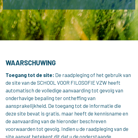
WAARSCHUWING
Toegang tot de site:
De raadpleging of het gebruik van
de site van de SCHOOL VOOR FILOSOFIE VZW heeft
automatisch de volledige aanvaarding tot gevolg van
onderhavige bepaling ter ontheffing van
aansprakelijkheid. De toegang tot de informatie die
deze site bevat is gratis, maar heeft de kennisname en
de aanvaarding van de hieronder beschreven
voorwaarden tot gevolg. Indien u de raadpleging van de
site aanvat betekent dit dat u de onderstaande