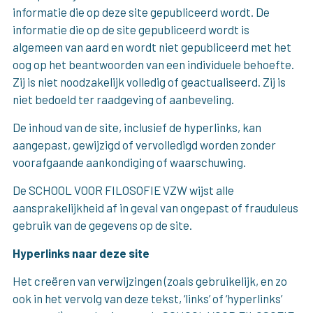
informatie die op deze site gepubliceerd wordt. De
informatie die op de site gepubliceerd wordt is
algemeen van aard en wordt niet gepubliceerd met het
oog op het beantwoorden van een individuele behoefte.
Zij is niet noodzakelijk volledig of geactualiseerd. Zij is
niet bedoeld ter raadgeving of aanbeveling.
De inhoud van de site, inclusief de hyperlinks, kan
aangepast, gewijzigd of vervolledigd worden zonder
voorafgaande aankondiging of waarschuwing.
De SCHOOL VOOR FILOSOFIE VZW wijst alle
aansprakelijkheid af in geval van ongepast of frauduleus
gebruik van de gegevens op de site.
Hyperlinks naar deze site
Het creëren van verwijzingen (zoals gebruikelijk, en zo
ook in het vervolg van deze tekst, ‘links’ of ‘hyperlinks’