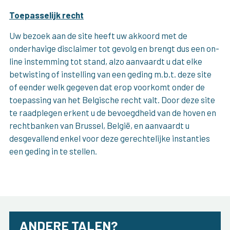
Toepasselijk recht
Uw bezoek aan de site heeft uw akkoord met de
onderhavige disclaimer tot gevolg en brengt dus een on-
line instemming tot stand, alzo aanvaardt u dat elke
betwisting of instelling van een geding m.b.t. deze site
of eender welk gegeven dat erop voorkomt onder de
toepassing van het Belgische recht valt. Door deze site
te raadplegen erkent u de bevoegdheid van de hoven en
rechtbanken van Brussel, België, en aanvaardt u
desgevallend enkel voor deze gerechtelijke instanties
een geding in te stellen.
ANDERE TALEN?