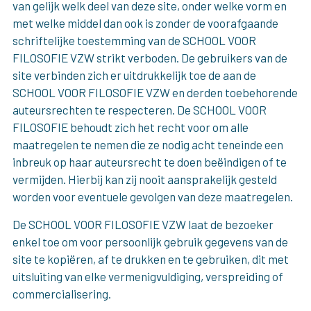
van gelijk welk deel van deze site, onder welke vorm en
met welke middel dan ook is zonder de voorafgaande
schriftelijke toestemming van de SCHOOL VOOR
FILOSOFIE VZW strikt verboden. De gebruikers van de
site verbinden zich er uitdrukkelijk toe de aan de
SCHOOL VOOR FILOSOFIE VZW en derden toebehorende
auteursrechten te respecteren. De SCHOOL VOOR
FILOSOFIE behoudt zich het recht voor om alle
maatregelen te nemen die ze nodig acht teneinde een
inbreuk op haar auteursrecht te doen beëindigen of te
vermijden. Hierbij kan zij nooit aansprakelijk gesteld
worden voor eventuele gevolgen van deze maatregelen.
De SCHOOL VOOR FILOSOFIE VZW laat de bezoeker
enkel toe om voor persoonlijk gebruik gegevens van de
site te kopiëren, af te drukken en te gebruiken, dit met
uitsluiting van elke vermenigvuldiging, verspreiding of
commercialisering.