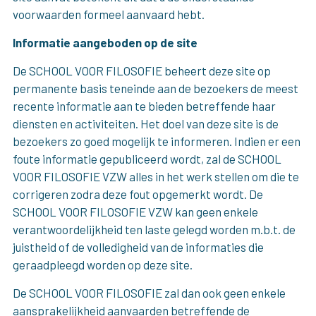
voorwaarden formeel aanvaard hebt.
Informatie aangeboden op de site
De SCHOOL VOOR FILOSOFIE beheert deze site op
permanente basis teneinde aan de bezoekers de meest
recente informatie aan te bieden betreffende haar
diensten en activiteiten. Het doel van deze site is de
bezoekers zo goed mogelijk te informeren. Indien er een
foute informatie gepubliceerd wordt, zal de SCHOOL
VOOR FILOSOFIE VZW alles in het werk stellen om die te
corrigeren zodra deze fout opgemerkt wordt. De
SCHOOL VOOR FILOSOFIE VZW kan geen enkele
verantwoordelijkheid ten laste gelegd worden m.b.t. de
juistheid of de volledigheid van de informaties die
geraadpleegd worden op deze site.
De SCHOOL VOOR FILOSOFIE zal dan ook geen enkele
aansprakelijkheid aanvaarden betreffende de