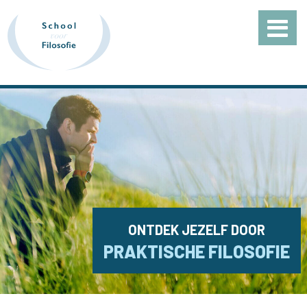
ONTDEK JEZELF DOOR
PRAKTISCHE FILOSOFIE