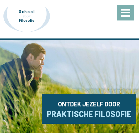
ONTDEK JEZELF DOOR
PRAKTISCHE FILOSOFIE