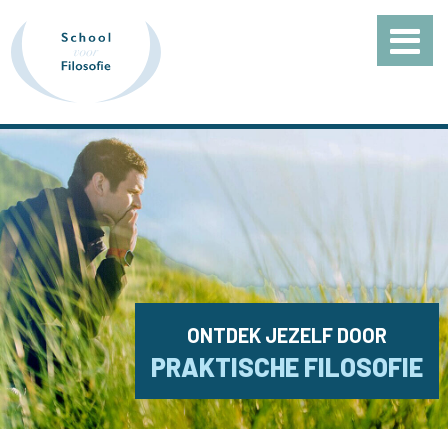
ONTDEK JEZELF DOOR
PRAKTISCHE FILOSOFIE