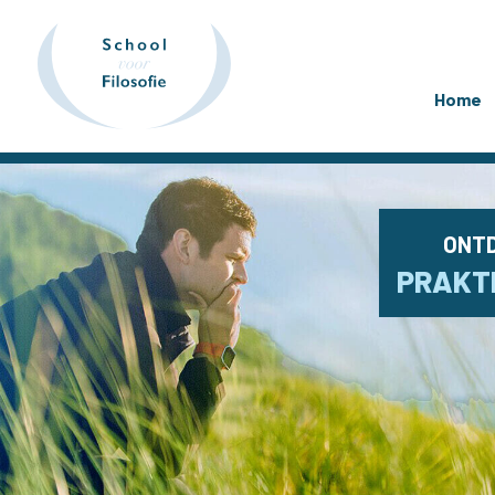
Home
ONTD
PRAKTI