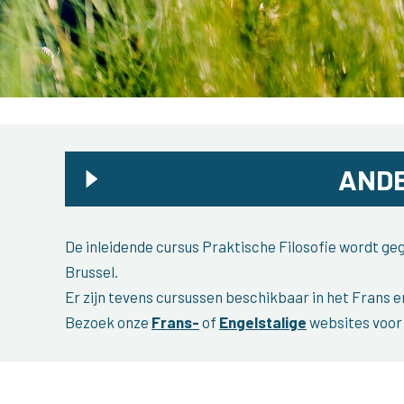
ANDE
De inleidende cursus Praktische Filosofie wordt g
Brussel.
Er zijn tevens cursussen beschikbaar in het Frans e
Bezoek onze
Frans-
of
Engelstalige
websites voor 