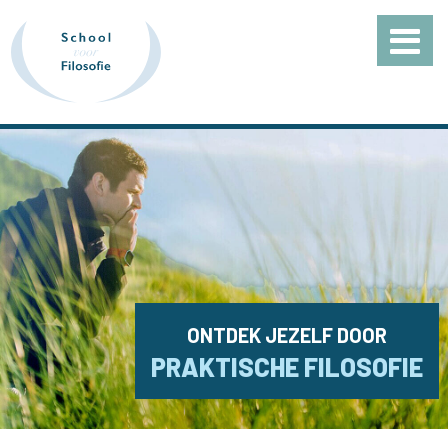
ONTDEK JEZELF DOOR
PRAKTISCHE FILOSOFIE