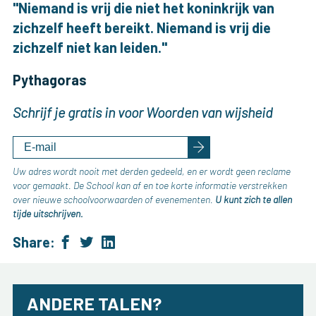
"Niemand is vrij die niet het koninkrijk van
zichzelf heeft bereikt. Niemand is vrij die
zichzelf niet kan leiden."
Pythagoras
Schrijf je gratis in voor Woorden van wijsheid
Uw adres wordt nooit met derden gedeeld, en er wordt geen reclame
voor gemaakt. De School kan af en toe korte informatie verstrekken
over nieuwe schoolvoorwaarden of evenementen.
U kunt zich te allen
tijde uitschrijven.
Share:
ANDERE TALEN?