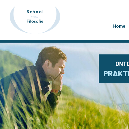
Home
ONTD
PRAKTI