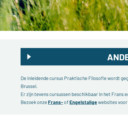
ANDE
De inleidende cursus Praktische Filosofie wordt g
Brussel.
Er zijn tevens cursussen beschikbaar in het Frans e
Bezoek onze
Frans-
of
Engelstalige
websites voor 