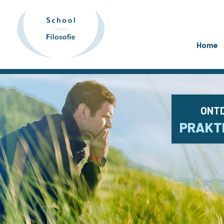
Home
ONTD
PRAKTI