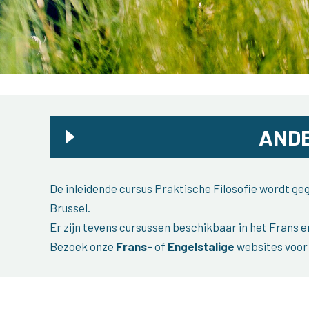
ANDE
De inleidende cursus Praktische Filosofie wordt g
Brussel.
Er zijn tevens cursussen beschikbaar in het Frans e
Bezoek onze
Frans-
of
Engelstalige
websites voor 