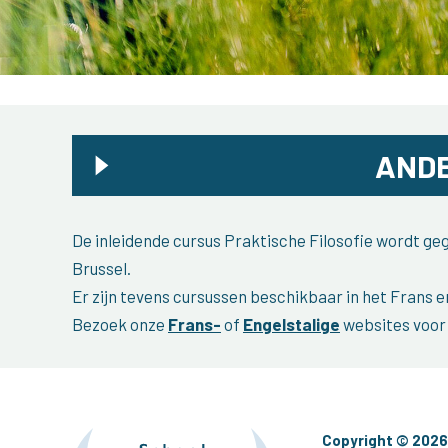
ANDE
De inleidende cursus Praktische Filosofie wordt g
Brussel.
Er zijn tevens cursussen beschikbaar in het Frans e
Bezoek onze
Frans-
of
Engelstalige
websites voor 
Copyright © 2026